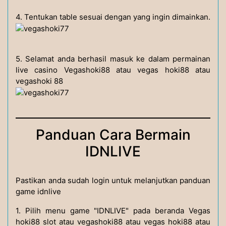
4. Tentukan table sesuai dengan yang ingin dimainkan.
5. Selamat anda berhasil masuk ke dalam permainan
live casino Vegashoki88 atau vegas hoki88 atau
vegashoki 88
Panduan Cara Bermain
IDNLIVE
Pastikan anda sudah login untuk melanjutkan panduan
game idnlive
1. Pilih menu game "IDNLIVE" pada beranda Vegas
hoki88 slot atau vegashoki88 atau vegas hoki88 atau