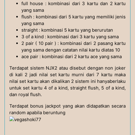
full house : kombinasi dari 3 kartu dan 2 kartu
yang sama
flush : kombinasi dari 5 kartu yang memiliki jenis
yang sama
straight : kombinasi 5 kartu yang berurutan
3 of a kind : kombinasi dari 3 kartu yang sama
2 pair ( 10 pair ) : kombinasi dari 2 pasang kartu
yang sama dengan catatan nilai kartu diatas 10
ace pair : kombinasi dari 2 kartu ace yang sama
Terdapat sistem NJX2 atau disebut dengan non joker
di kali 2 jadi nilai set kartu murni dari 7 kartu maka
nilai set kartu akan dikalikan 2 sistem ini hanyaberlaku
untuk set kartu 4 of a kind, straight flush, 5 of a kind,
dan royal flush.
Terdapat bonus jackpot yang akan didapatkan secara
random apabila beruntung