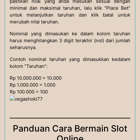
pastikan nilai yang anda masukan sesuai dengan
minimal dan maksimal taruhan, lalu klik "Place Bet"
untuk melanjutkan taruhan dan klik batal untuk
merubah nilai taruhan.
Nominal yang dimasukan ke dalam kolom taruhan
harus menghilangkan 3 digit terakhir (nol) dari jumlah
seharusnya.
Contoh nominal taruhan yang dimasukkan kedalam
kolom "Taruhan":
Rp 10.000.000 = 10.000
Rp 1.000.000 = 1.000
Rp 100.000 = 100
Panduan Cara Bermain Slot
Online