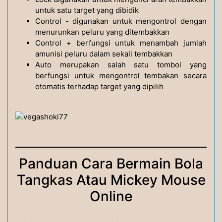
untuk satu target yang dibidik
Control - digunakan untuk mengontrol dengan
menurunkan peluru yang ditembakkan
Control + berfungsi untuk menambah jumlah
amunisi peluru dalam sekali tembakkan
Auto merupakan salah satu tombol yang
berfungsi untuk mengontrol tembakan secara
otomatis terhadap target yang dipilih
Panduan Cara Bermain Bola
Tangkas Atau Mickey Mouse
Online