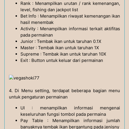
Rank : Menampilkan urutan / rank kemenangan,
level, fishing dan jackpot list
Bet Info : Menampilkan riwayat kemenangan ikan
hasil menembak
Activity : Menampilkan informasi terkait aktifitas
pada permainan
Junior : Tembak ikan untuk taruhan 0.1X
Master : Tembak ikan untuk taruhan 1X
Supreme : Tembak ikan untuk taruhan 10X
Exit : Button untuk keluar dari permainan
4. Di Menu setting, terdapat beberapa bagian menu
untuk pengaturan permainan
UI : menampilkan informasi mengenai
keseluruhan fungsi tombol pada permaina
Pay Table : Menampilkan informasi jumlah
banyaknya tembak ikan bergantung pada jenisny