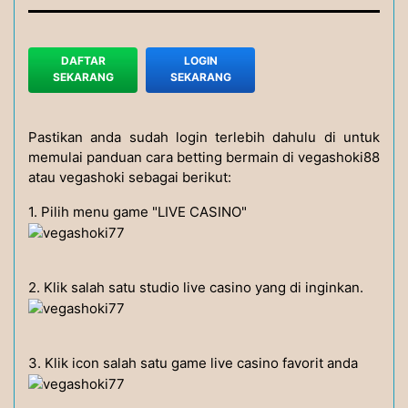
DAFTAR
LOGIN
SEKARANG
SEKARANG
Pastikan anda sudah login terlebih dahulu di untuk
memulai panduan cara betting bermain di vegashoki88
atau vegashoki sebagai berikut:
1. Pilih menu game "LIVE CASINO"
2. Klik salah satu studio live casino yang di inginkan.
3. Klik icon salah satu game live casino favorit anda