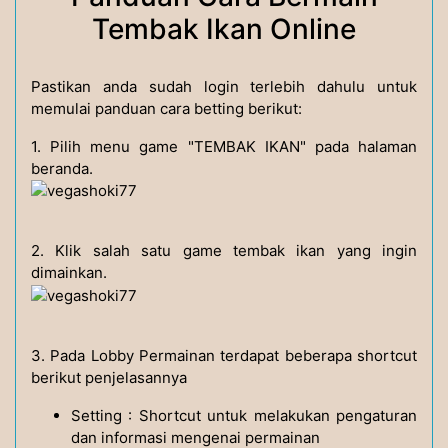
Tembak Ikan Online
Pastikan anda sudah login terlebih dahulu untuk
memulai panduan cara betting berikut:
1. Pilih menu game "TEMBAK IKAN" pada halaman
beranda.
2. Klik salah satu game tembak ikan yang ingin
dimainkan.
3. Pada Lobby Permainan terdapat beberapa shortcut
berikut penjelasannya
Setting : Shortcut untuk melakukan pengaturan
dan informasi mengenai permainan