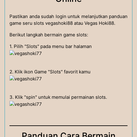
Pastikan anda sudah login untuk melanjutkan panduan
game seru slots vegashoki88 atau Vegas Hoki88.
Berikut langkah bermain game slots:
1. Pilih "Slots" pada menu bar halaman
2. Klik ikon Game "Slots" favorit kamu
3. Klik "spin" untuk memulai permainan slots.
Panduan Cara Bermain