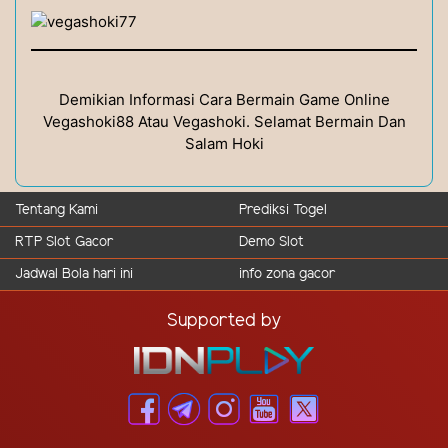
Demikian Informasi Cara Bermain Game Online
Vegashoki88 Atau Vegashoki. Selamat Bermain Dan
Salam Hoki
Tentang Kami
Prediksi Togel
RTP Slot Gacor
Demo Slot
Jadwal Bola hari ini
info zona gacor
Supported by