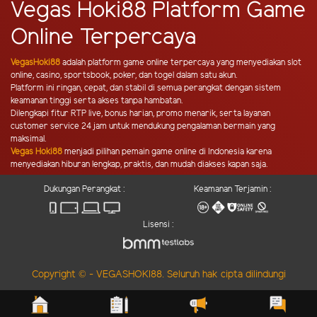
Vegas Hoki88 Platform Game
Online Terpercaya
VegasHoki88
adalah platform game online terpercaya yang menyediakan slot
online, casino, sportsbook, poker, dan togel dalam satu akun.
Platform ini ringan, cepat, dan stabil di semua perangkat dengan sistem
keamanan tinggi serta akses tanpa hambatan.
Dilengkapi fitur RTP live, bonus harian, promo menarik, serta layanan
customer service 24 jam untuk mendukung pengalaman bermain yang
maksimal.
Vegas Hoki88
menjadi pilihan pemain game online di Indonesia karena
menyediakan hiburan lengkap, praktis, dan mudah diakses kapan saja.
Dukungan Perangkat :
Keamanan Terjamin :
Lisensi :
Copyright © - VEGASHOKI88. Seluruh hak cipta dilindungi