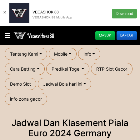
×
VEGASHOKI88
Download
VEGASHOKI88 Mobile App
MASUK
DAFTAR
Tentang Kami
Mobile
Info
Cara Betting
Prediksi Togel
RTP Slot Gacor
Demo Slot
Jadwal Bola hari ini
info zona gacor
Jadwal Dan Klasement Piala
Euro 2024 Germany